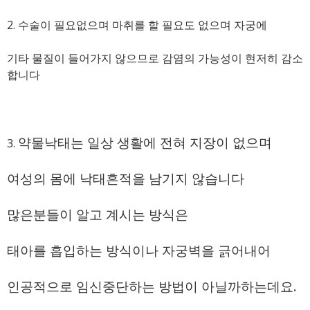
2. 수술이 필요없으며 마취를 할 필요도 없으며 자궁에
기타 물질이 들어가지 않으므로 감염의 가능성이 현저히 감소
합니다
약물낙태는 일상 생활에 전혀 지장이 없으며
3.
여성의 몸에 낙태흔적을 남기지 않습니다
많은분들이 알고 계시는 방식은
태아를 흡입하는 방식이나 자궁벽을 긁어내어
인공적으로 임신중단하는 방법이 아닐까하는데요.