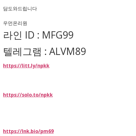
담도와드립니다
우먼온리원
라인 ID : MFG99
텔레그램 : ALVM89
https://litt.ly/npkk
https://solo.to/npkk
https://lnk.bio/pm69