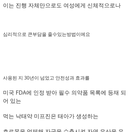
이는 진행 자체만으로도 여성에게 신체적으로나
심리적으로 큰부담을 줄수있는방법이에요
사용된 지 30년이 넘었고 안전성과 효과를
미국 FDA에 인정 받아 필수 의약품 목록에 등재 되
어 있는
먹는 낙태약 미프진은 태아가 생성하는
호르몬을 억제해 자궁을 수축시켜 자연 유산을 유