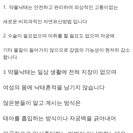
1. 약물낙태는 안전하고 편리하며 외상적인 고통이없는
새로운 비외과적인 자연유산방법 입니다
2. 수술이 필요없으며 마취를 할 필요도 없으며 자궁에
기타 물질이 들어가지 않으므로 감염의 가능성이 현저히 감소
합니다
약물낙태는 일상 생활에 전혀 지장이 없으며
3.
여성의 몸에 낙태흔적을 남기지 않습니다
많은분들이 알고 계시는 방식은
태아를 흡입하는 방식이나 자궁벽을 긁어내어