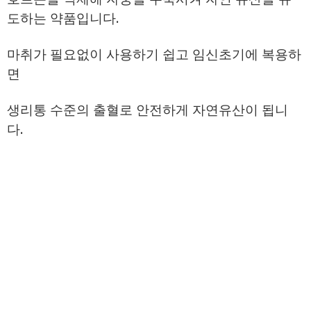
도하는 약품입니다.
마취가 필요없이 사용하기 쉽고 임신초기에 복용하
면
생리통 수준의 출혈로 안전하게 자연유산이 됩니
다.