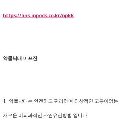
https://link.inpock.co.kr/npkk
약물낙태 미프진
1. 약물낙태는 안전하고 편리하며 외상적인 고통이없는
새로운 비외과적인 자연유산방법 입니다