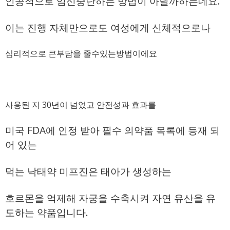
인공적으로 임신중단하는 방법이 아닐까하는데요.
이는 진행 자체만으로도 여성에게 신체적으로나
심리적으로 큰부담을 줄수있는방법이에요
사용된 지 30년이 넘었고 안전성과 효과를
미국 FDA에 인정 받아 필수 의약품 목록에 등재 되
어 있는
먹는 낙태약 미프진은 태아가 생성하는
호르몬을 억제해 자궁을 수축시켜 자연 유산을 유
도하는 약품입니다.